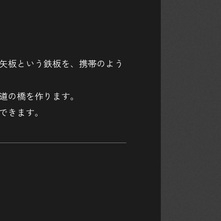
矢板という鉄板を、携帯のよう
道の橋を作ります。
できます。