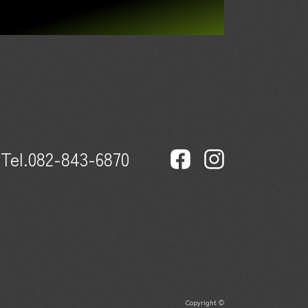
Tel.082-843-6870
Copyright ©