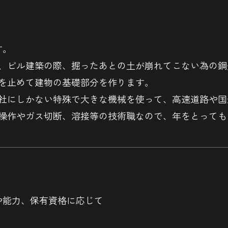
す。
、ビル建築の際、掘ったあとの土が崩れてこない為の鋼
を止めて建物の基礎部分を作ります。
社にしかない特殊で大きな機械を使って、高速道路や国
操作やガス切断、溶接等の技術職なので、年をとっても
※経験や能力、保有資格に応じて