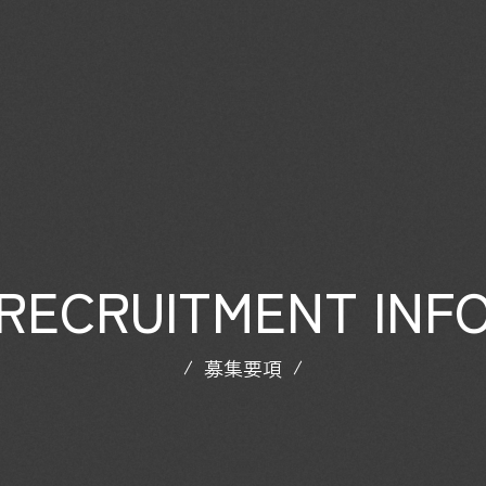
RECRUITMENT INF
募集要項