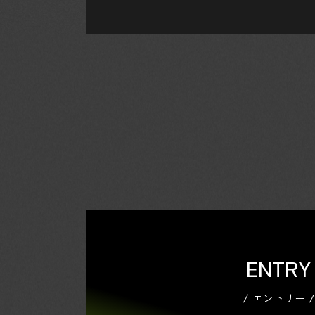
ENTRY
エントリー