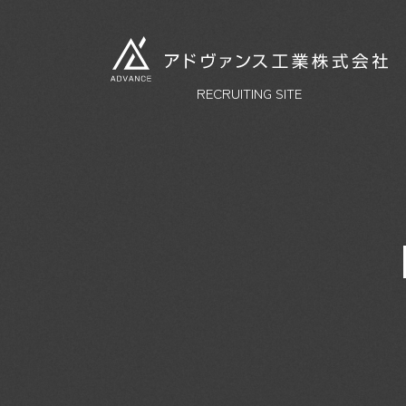
RECRUITING SITE