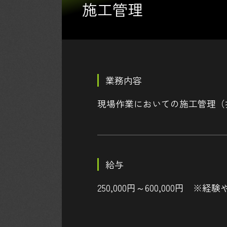
施工管理
業務内容
現場作業においての施工管理（
給与
250,000円～600,000円 