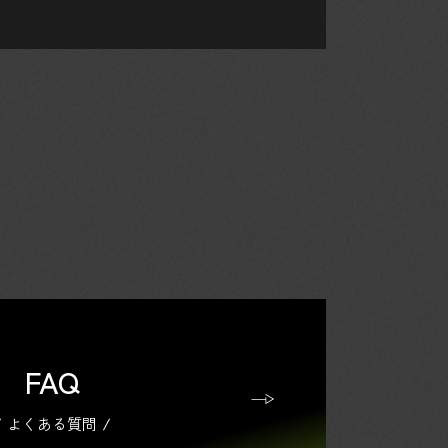
FAQ
よくある質問