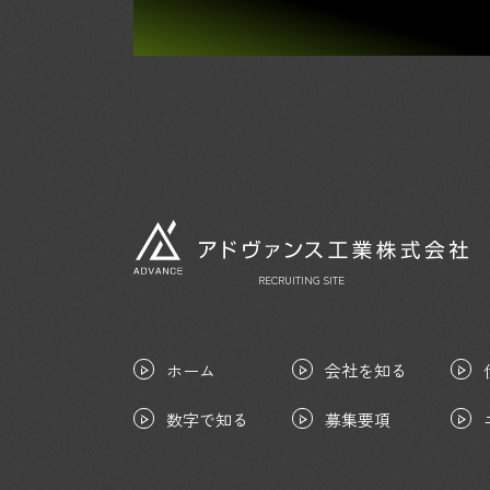
RECRUITING SITE
ホーム
会社を知る
数字で知る
募集要項