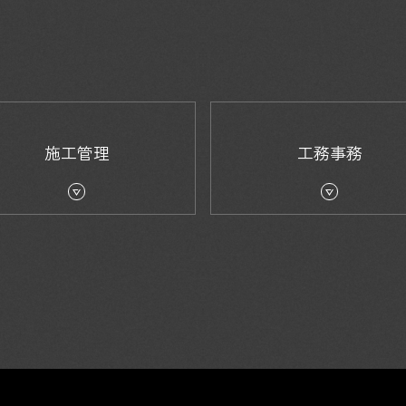
施工管理
工務事務