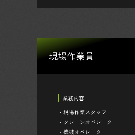
現場作業員
業務内容
・
現場作業スタッフ
・クレーンオペレーター
・機械オペレーター