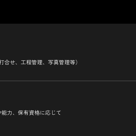
打合せ、工程管理、写真管理等）
※経験や能力、保有資格に応じて