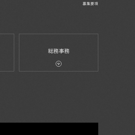
募集要項
総務事務