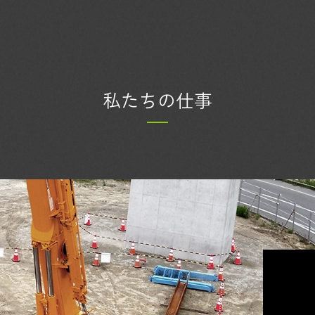
私たちの仕事