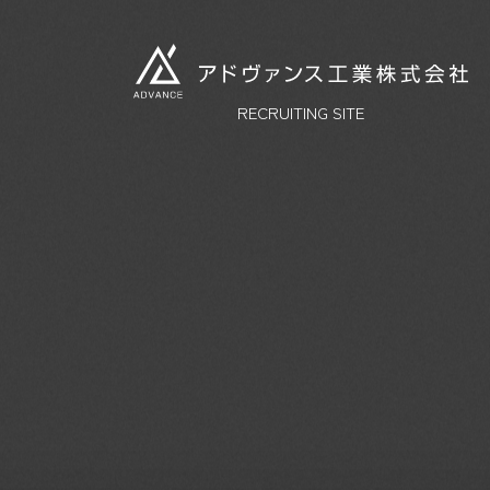
RECRUITING SITE