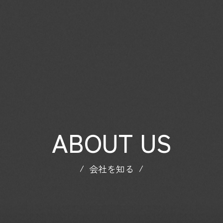
ABOUT US
会社を知る