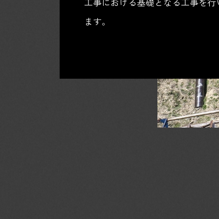
工事における基礎となる工事を行
ます。