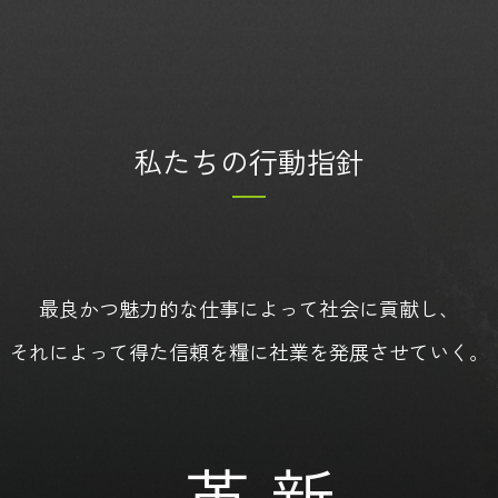
私たちの行動指針
最良かつ魅力的な仕事によって社会に貢献し、
それによって得た信頼を糧に社業を発展させていく。
革 新