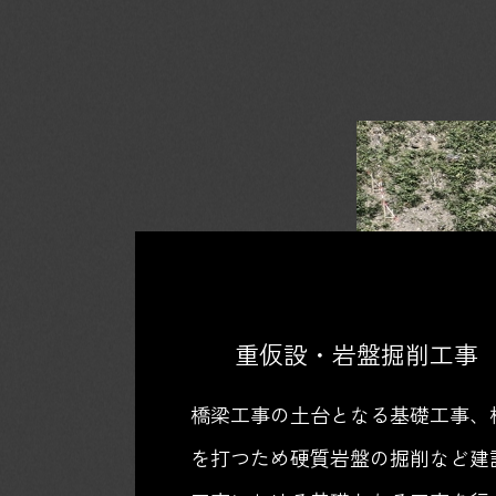
重仮設・岩盤掘削工事
橋梁工事の土台となる基礎工事、
を打つため硬質岩盤の掘削など建