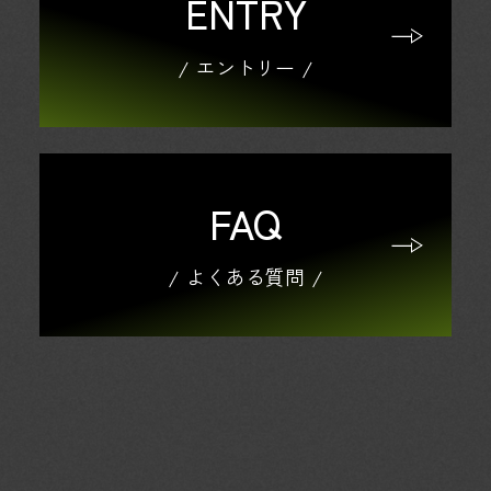
ENTRY
エントリー
FAQ
よくある質問