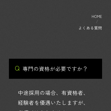
HOME
よくある質問
Q
専門の資格が必要ですか？
中途採用の場合、有資格者、
経験者を優遇いたしますが、