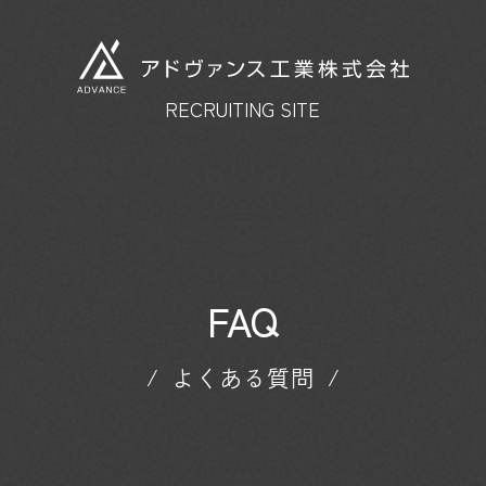
RECRUITING SITE
FAQ
よくある質問