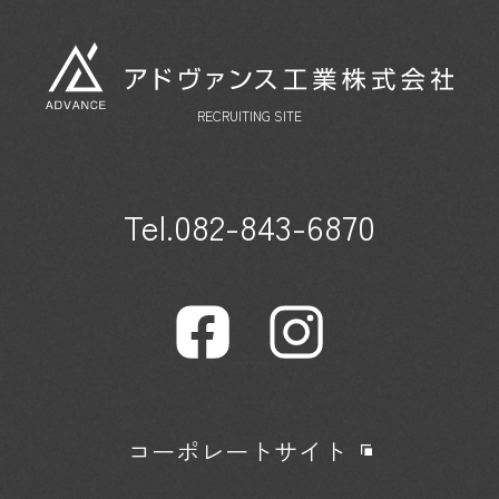
RECRUITING SITE
Tel.082-843-6870
コーポレートサイト