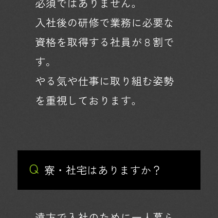
必須ではありません。
入社後の研修で業務に必要な
資格を取得する社員が８割で
す。
やる気や仕事に取り組む姿勢
を重視しております。
Q
寮・社宅はありますか？
遠方で入社のために一人暮ら