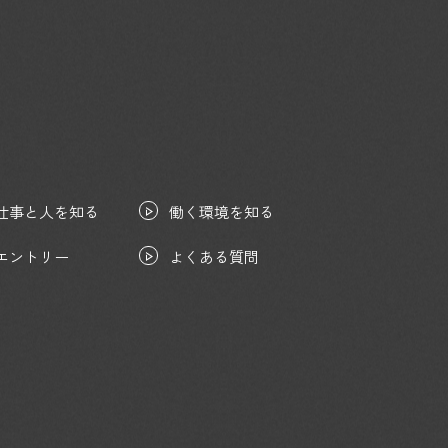
仕事と人を知る
働く環境を知る
エントリー
よくある質問