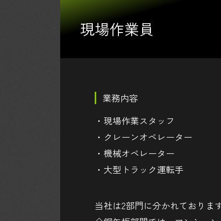
現場作業員
業務内容
・
現場作業スタッフ
・クレーンオペレーター
・機械オペレーター
・大型トラック運転手
当社は2部門に分かれておりま