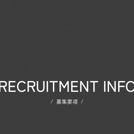
RECRUITMENT INF
募集要項