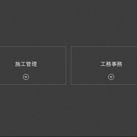
施工管理
工務事務