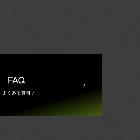
FAQ
よくある質問