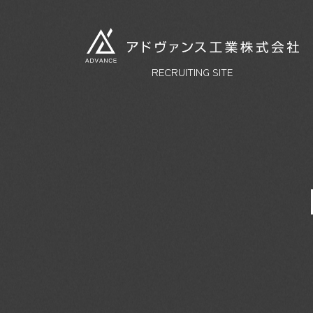
RECRUITING SITE