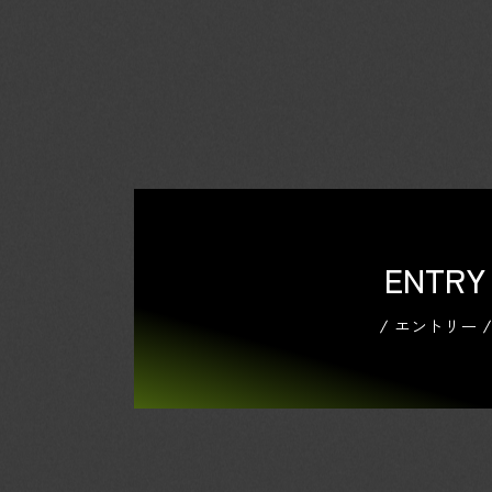
ENTRY
エントリー