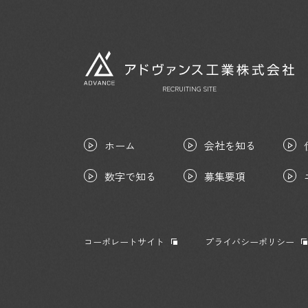
RECRUITING SITE
ホーム
会社を知る
数字で知る
募集要項
コーポレートサイト
プライバシーポリシー