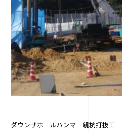
ダウンザホールハンマー親杭打抜工