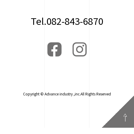
Tel.082-843-6870
Copyright © Advance industry ,inc.All Rights Reserved