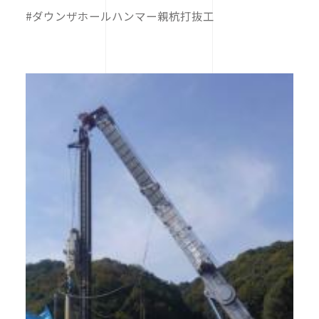
#ダウンザホールハンマー親杭打抜工