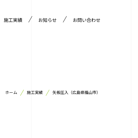
施工実績
お知らせ
お問い合わせ
部門
ホーム
施工実績
矢板圧入（広島県福山市）