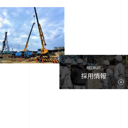
RECRUIT
採用情報