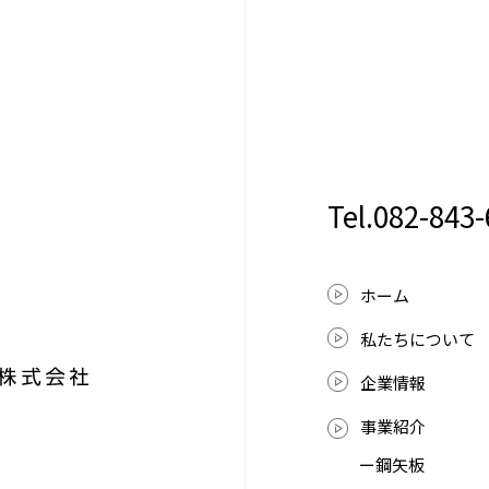
Tel.082-843
ホーム
私たちについて
企業情報
事業紹介
ー鋼矢板