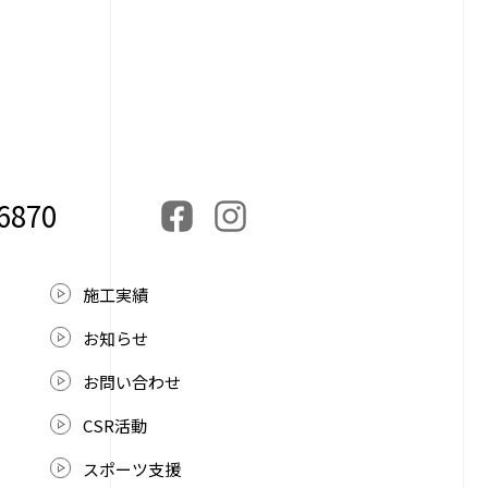
-6870
施工実績
お知らせ
お問い合わせ
CSR活動
スポーツ支援