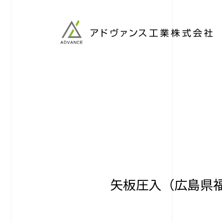
矢板圧入（広島県