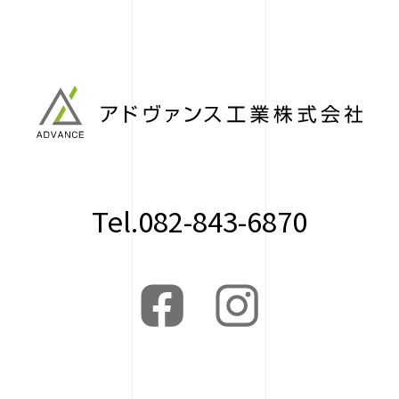
Tel.082-843-6870