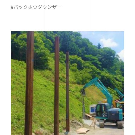
#バックホウダウンザー