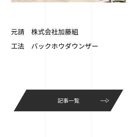
元請 株式会社加藤組
工法 バックホウダウンザー
記事一覧