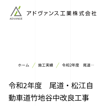
ホーム
施工実績
令和2年度 尾道・
松江自動車道竹地谷
中改良工事
令和2年度 尾道・松江自
動車道竹地谷中改良工事