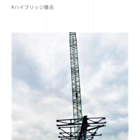
#ハイブリッジ撤去