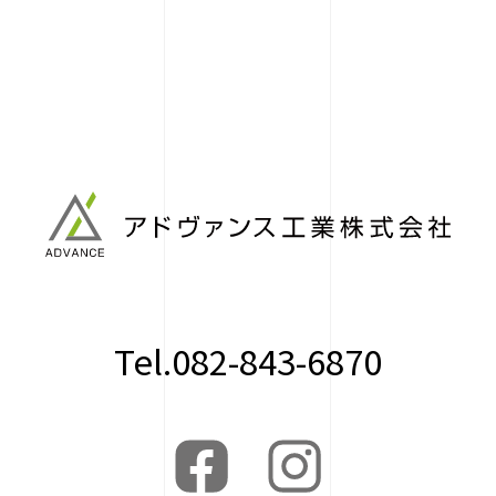
Tel.082-843-6870