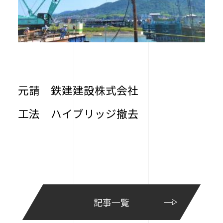
元請 鉄建建設株式会社
工法 ハイブリッジ撤去
記事一覧