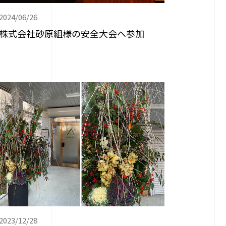
2024/06/26
株式会社砂原組様の安全大会へ参加
2023/12/28