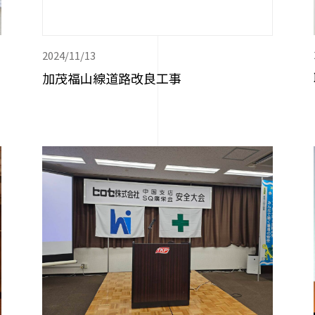
2024/11/13
加茂福山線道路改良工事