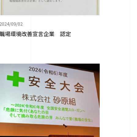
2024/09/02
職場環境改善宣言企業 認定