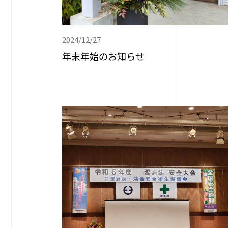
2024/12/27
年末年始のお知らせ