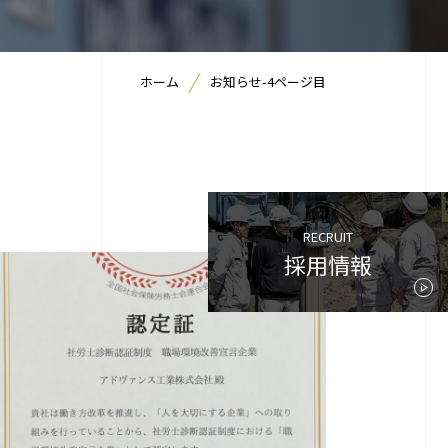
ホーム
お知らせ-4ページ目
RECRUIT
採用情報