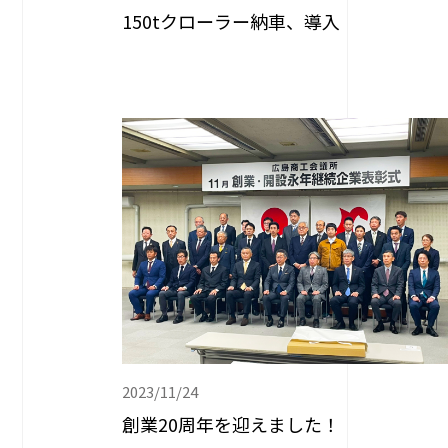
150tクローラー納車、導入
2023/11/24
創業20周年を迎えました！