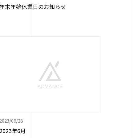
年末年始休業日のお知らせ
2023/06/28
2023年6月