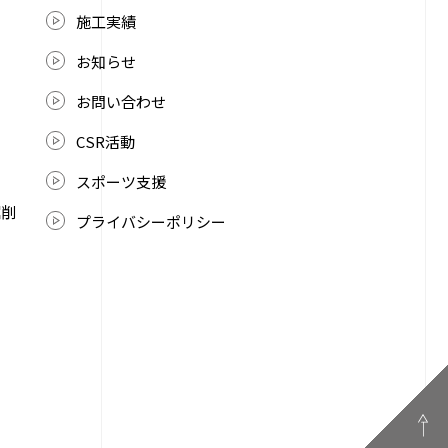
施工実績
お知らせ
お問い合わせ
CSR活動
スポーツ支援
掘削
プライバシーポリシー