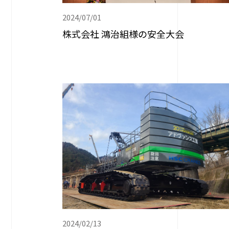
2024/07/01
株式会社 鴻治組様の安全大会
2024/02/13