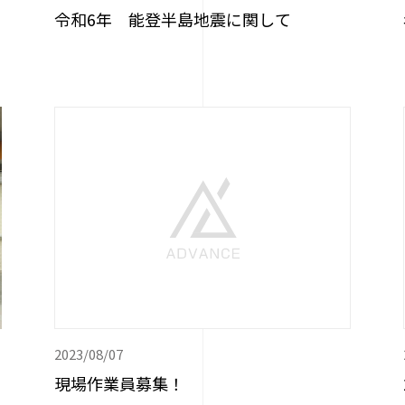
令和6年 能登半島地震に関して
2023/08/07
現場作業員募集！