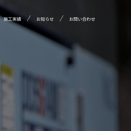
施工実績
お知らせ
お問い合わせ
部門