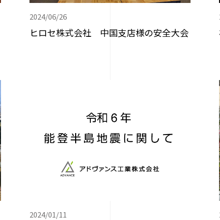
2024/06/26
ヒロセ株式会社 中国支店様の安全大会
2024/01/11