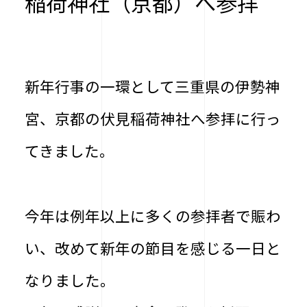
稲荷神社（京都）へ参拝
新年行事の一環として三重県の伊勢神
宮、京都の伏見稲荷神社へ参拝に行っ
てきました。
今年は例年以上に多くの参拝者で賑わ
い、改めて新年の節目を感じる一日と
なりました。