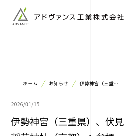
ホーム
お知らせ
伊勢神宮（三重
県）、伏見稲荷神社
（京都）へ参拝
2026/01/15
伊勢神宮（三重県）、伏見