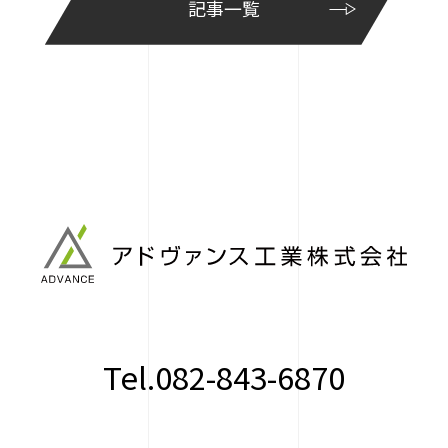
記事一覧
Tel.082-843-6870