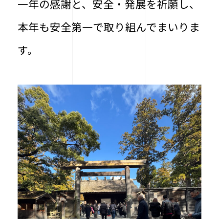
一年の感謝と、安全・発展を祈願し、
本年も安全第一で取り組んでまいりま
す。