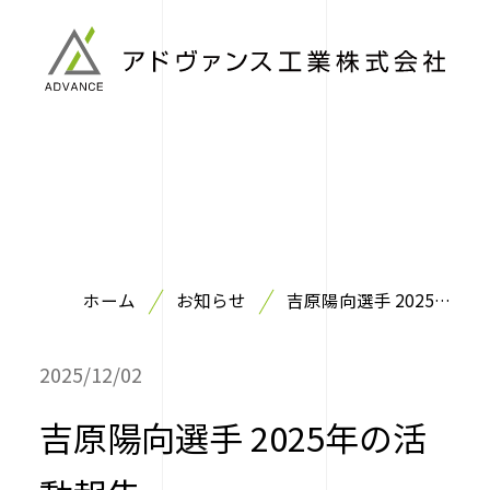
ホーム
お知らせ
吉原陽向選手 2025
年の活動報告
2025/12/02
吉原陽向選手 2025年の活