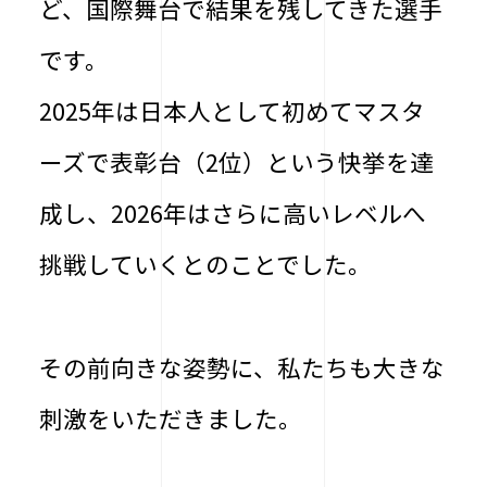
ど、国際舞台で結果を残してきた選手
です。
2025年は日本人として初めてマスタ
ーズで表彰台（2位）という快挙を達
成し、2026年はさらに高いレベルへ
挑戦していくとのことでした。
その前向きな姿勢に、私たちも大きな
刺激をいただきました。