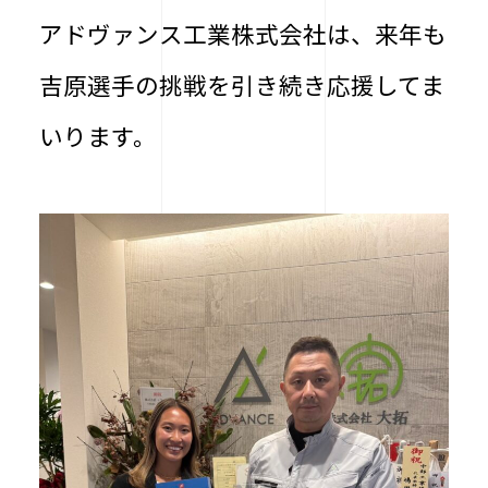
アドヴァンス工業株式会社は、来年も
吉原選手の挑戦を引き続き応援してま
いります。