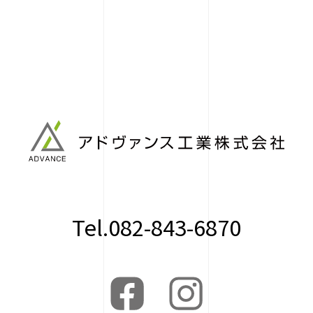
Tel.082-843-6870