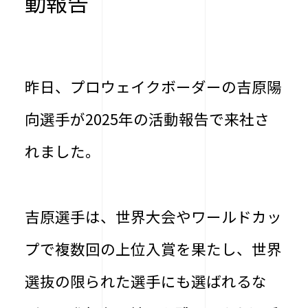
動報告
昨日、プロウェイクボーダーの吉原陽
向選手が2025年の活動報告で来社さ
れました。
吉原選手は、世界大会やワールドカッ
プで複数回の上位入賞を果たし、世界
選抜の限られた選手にも選ばれるな