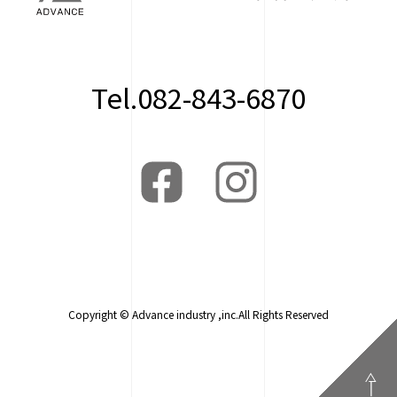
Tel.082-843-6870
Copyright © Advance industry ,inc.All Rights Reserved