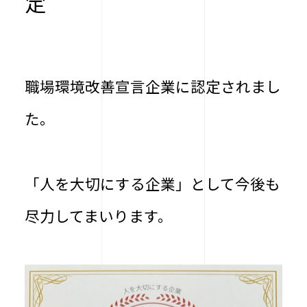
定
職場環境改善宣言企業に認定されまし
た。
「人を大切にする企業」として今後も
尽力してまいります。