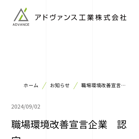
ホーム
お知らせ
職場環境改善宣言企
業 認定
2024/09/02
職場環境改善宣言企業 認