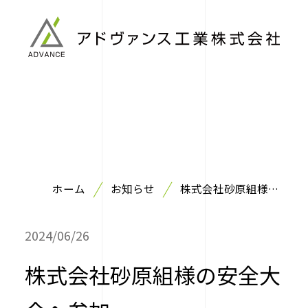
ホーム
お知らせ
株式会社砂原組様の
安全大会へ参加
2024/06/26
株式会社砂原組様の安全大