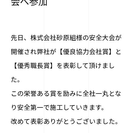
会へ参加
先日、株式会社砂原組様の安全大会が
開催され弊社が【優良協力会社賞】と
【優秀職長賞】を表彰して頂けまし
た。
この栄誉ある賞を励みに全社一丸とな
り安全第一で施工していきます。
改めて表彰ありがとうございました。