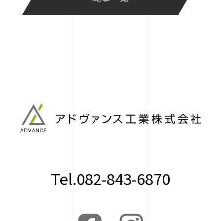
Tel.082-843-6870