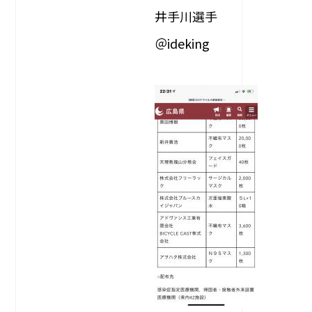
井手川選手
＠ideking