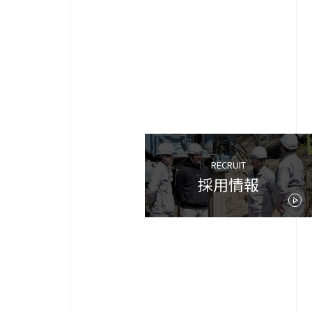
RECRUIT
採用情報