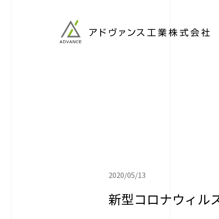
2020/05/13
新型コロナウィル