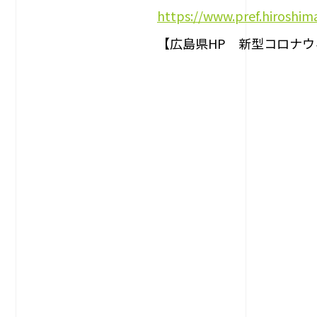
https://www.pref.hiroshima
【広島県HP 新型コロナ