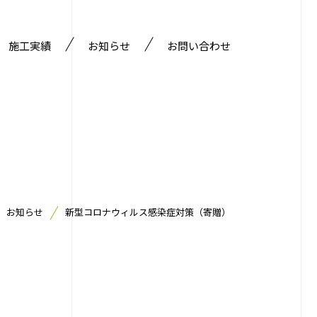
施工実績
お知らせ
お問い合わせ
部門
お知らせ
新型コロナウィルス感染症対策（寄贈）