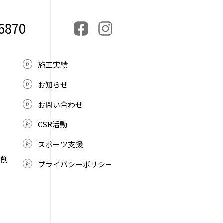
-6870
施工実績
お知らせ
お問い合わせ
CSR活動
スポーツ支援
掘削
プライバシーポリシー